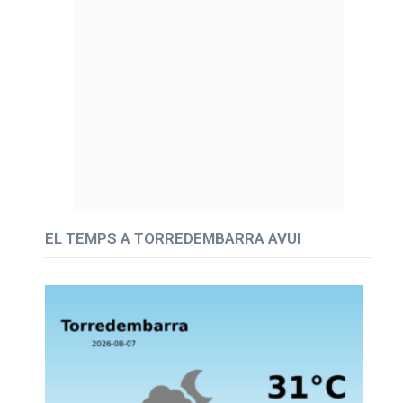
EL TEMPS A TORREDEMBARRA AVUI