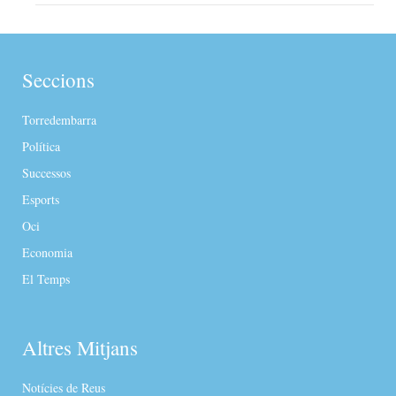
Seccions
Torredembarra
Política
Successos
Esports
Oci
Economia
El Temps
Altres Mitjans
Notícies de Reus