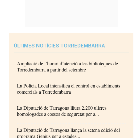
ÚLTIMES NOTÍCIES TORREDEMBARRA
Ampliació de l’horari d’atenció a les biblioteques de
Torredembarra a partir del setembre
La Policia Local intensifica el control en establiments
comercials a Torredembarra
La Diputació de Tarragona lliura 2.200 ulleres
homologades a cossos de seguretat per a...
La Diputació de Tarragona llança la setena edició del
programa Genius per a estades...