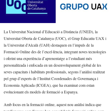
La Universitat Nacional d’Educació a Distància (UNED), la
Universitat Oberta de Catalunya (UOC), el Grup Educatiu UAX i
la Universitat d’Alcalà (UAH) destaquen en l’impuls de la
Formació Online des de l’excel·lència, integrant noves tecnologies
i oferint una experiència d’aprenentatge a l’estudiant més
personalitzada i enfocada en un desenvolupament global de les
seves capacitats i habilitats professionals, segons l’anàlisi realitzat
pel grup d’experts de l’Institut Coordenades de Governança i
Economia Aplicada (ICGEA), que ha examinat com estan
evolucionant els models de formació a Espanya.
Amb focus en la formació online, aquest nou anàlisi indica que