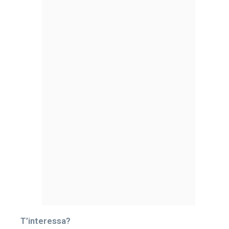
T’interessa?