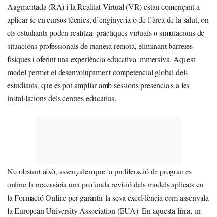
Augmentada (RA) i la Realitat Virtual (VR) estan començant a
aplicar-se en cursos tècnics, d’enginyeria o de l’àrea de la salut, on
els estudiants poden realitzar pràctiques virtuals o simulacions de
situacions professionals de manera remota, eliminant barreres
físiques i oferint una experiència educativa immersiva. Aquest
model permet el desenvolupament competencial global dels
estudiants, que es pot ampliar amb sessions presencials a les
instal·lacions dels centres educatius.
No obstant això, assenyalen que la proliferació de programes
online fa necessària una profunda revisió dels models aplicats en
la Formació Online per garantir la seva excel·lència com assenyala
la European University Association (EUA). En aquesta línia, un