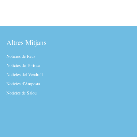
Altres Mitjans
Notícies de Reus
Notícies de Tortosa
Notícies del Vendrell
Notícies d’Amposta
Notícies de Salou