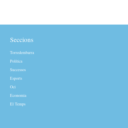
Seccions
Torredembarra
Política
Successos
Esports
Oci
Economia
El Temps