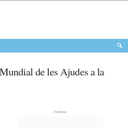
Mundial de les Ajudes a la
- Publicitat -