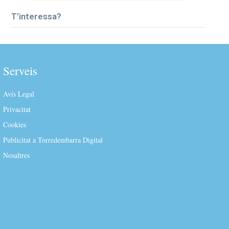
T’interessa?
Serveis
Avís Legal
Privacitat
Cookies
Publicitat a Torredembarra Digital
Nosaltres