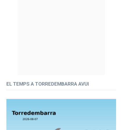
EL TEMPS A TORREDEMBARRA AVUI