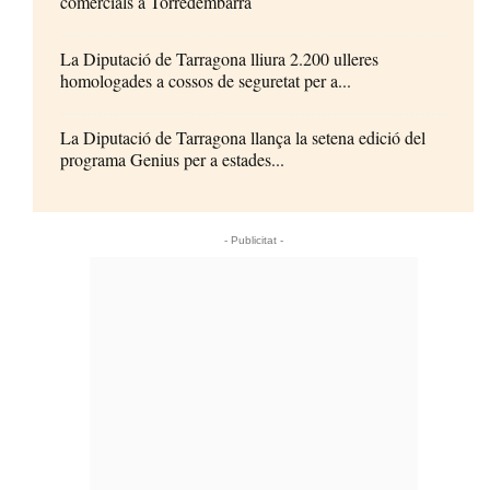
comercials a Torredembarra
La Diputació de Tarragona lliura 2.200 ulleres
homologades a cossos de seguretat per a...
La Diputació de Tarragona llança la setena edició del
programa Genius per a estades...
- Publicitat -