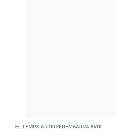
EL TEMPS A TORREDEMBARRA AVUI