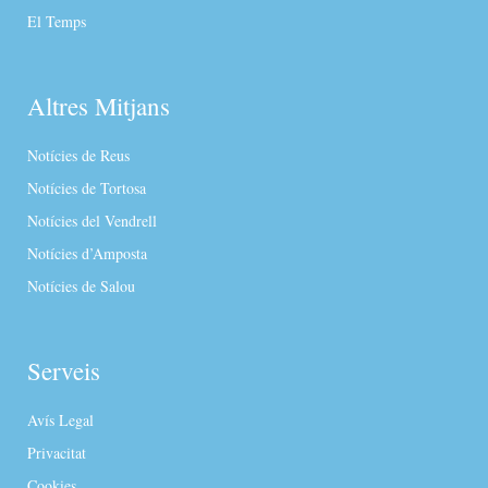
El Temps
Altres Mitjans
Notícies de Reus
Notícies de Tortosa
Notícies del Vendrell
Notícies d’Amposta
Notícies de Salou
Serveis
Avís Legal
Privacitat
Cookies