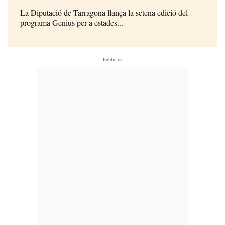
La Diputació de Tarragona llança la setena edició del
programa Genius per a estades...
- Publicitat -