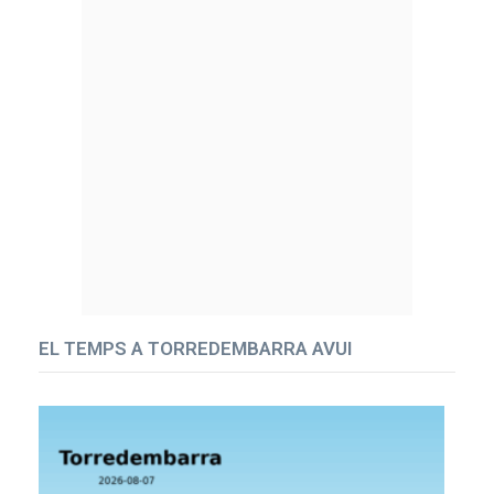
EL TEMPS A TORREDEMBARRA AVUI