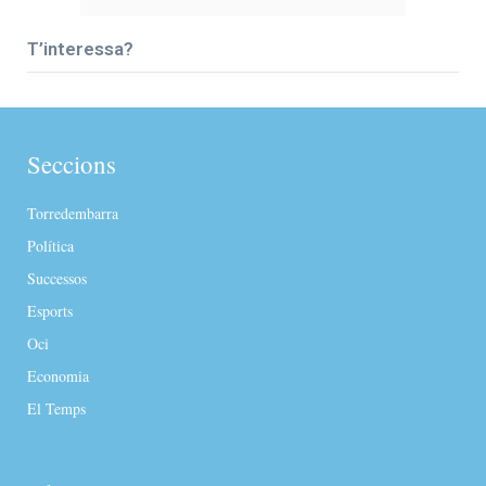
T’interessa?
Seccions
Torredembarra
Política
Successos
Esports
Oci
Economia
El Temps