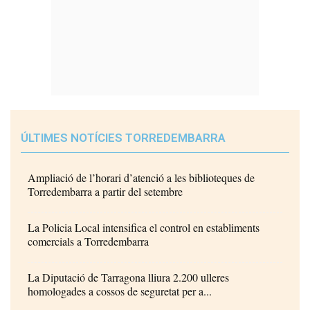
ÚLTIMES NOTÍCIES TORREDEMBARRA
Ampliació de l’horari d’atenció a les biblioteques de
Torredembarra a partir del setembre
La Policia Local intensifica el control en establiments
comercials a Torredembarra
La Diputació de Tarragona lliura 2.200 ulleres
homologades a cossos de seguretat per a...