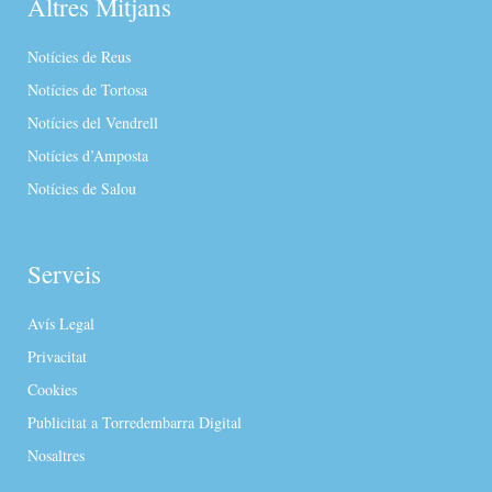
Altres Mitjans
Notícies de Reus
Notícies de Tortosa
Notícies del Vendrell
Notícies d’Amposta
Notícies de Salou
Serveis
Avís Legal
Privacitat
Cookies
Publicitat a Torredembarra Digital
Nosaltres