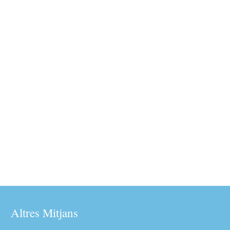
Altres Mitjans