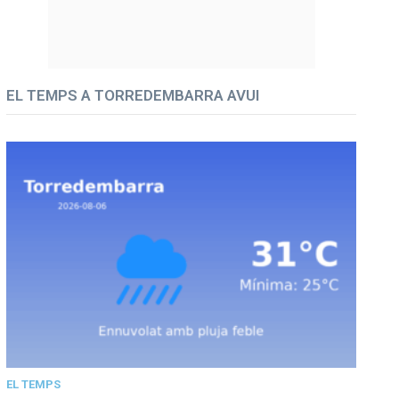
EL TEMPS A TORREDEMBARRA AVUI
EL TEMPS