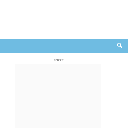
- Publicitat -