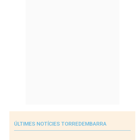
ÚLTIMES NOTÍCIES TORREDEMBARRA