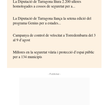
La Diputació de Tarragona lliura 2.200 ulleres
homologades a cossos de seguretat per a...
La Diputació de Tarragona llança la setena edició del
programa Genius per a estades...
Campanya de control de velocitat a Torredembarra del 3
al 9 d’agost
Millores en la seguretat viària i protecció d’espai públic
per a 134 municipis
- Publicitat -