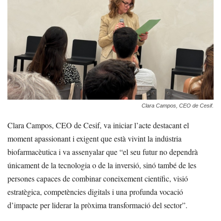
Clara Campos, CEO de Cesif.
Clara Campos, CEO de Cesif, va iniciar l’acte destacant el
moment apassionant i exigent que està vivint la indústria
biofarmacèutica i va assenyalar que “el seu futur no dependrà
únicament de la tecnologia o de la inversió, sinó també de les
persones capaces de combinar coneixement científic, visió
estratègica, competències digitals i una profunda vocació
d’impacte per liderar la pròxima transformació del sector”.