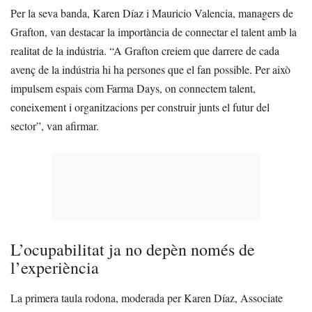
Per la seva banda, Karen Díaz i Mauricio Valencia, managers de
Grafton, van destacar la importància de connectar el talent amb la
realitat de la indústria. “A Grafton creiem que darrere de cada
avenç de la indústria hi ha persones que el fan possible. Per això
impulsem espais com Farma Days, on connectem talent,
coneixement i organitzacions per construir junts el futur del
sector”, van afirmar.
L’ocupabilitat ja no depèn només de
l’experiència
La primera taula rodona, moderada per Karen Díaz, Associate