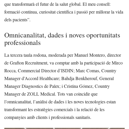
que transformarà el futur de la salut global. El meu consell:
formació contínua, curiositat científica i passió per millorar la vida
dels pacients”.
Omnicanalitat, dades i noves oportunitats
professionals
La tercera taula rodona, moderada per Manuel Montero, director
de Grafton Recruitment, va comptar amb la participació de Mirco
Rocca, Commercial Director d’ISDIN; Marc Comas, Country
Manager d’Accord Healthcare; Bahdja Benkherouf, General
Manager Diagnostics de Palex; i Cristina Gómez, Country
Manager de ZOLL Medical. Tots van coincidir que
l’omnicanalitat, l’anàlisi de dades i les noves tecnologies estan
transformant les estratègies comercials i la relació de les
companyies amb clients i professionals sanitaris.