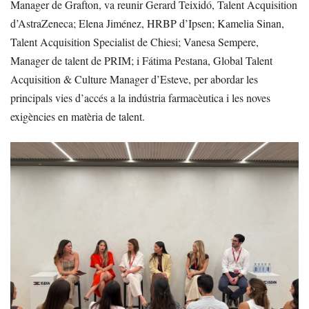
Manager de Grafton, va reunir Gerard Teixidó, Talent Acquisition
d’AstraZeneca; Elena Jiménez, HRBP d’Ipsen; Kamelia Sinan,
Talent Acquisition Specialist de Chiesi; Vanesa Sempere,
Manager de talent de PRIM; i Fátima Pestana, Global Talent
Acquisition & Culture Manager d’Esteve, per abordar les
principals vies d’accés a la indústria farmacèutica i les noves
exigències en matèria de talent.