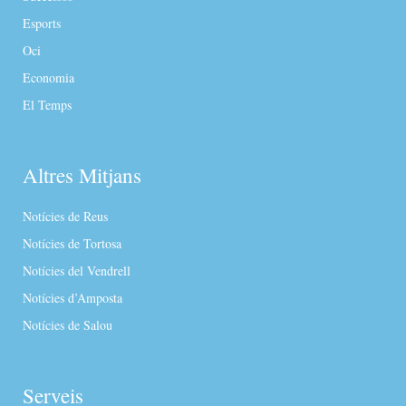
Esports
Oci
Economia
El Temps
Altres Mitjans
Notícies de Reus
Notícies de Tortosa
Notícies del Vendrell
Notícies d’Amposta
Notícies de Salou
Serveis