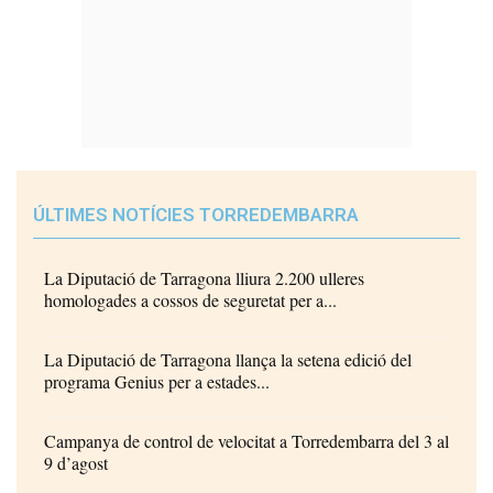
ÚLTIMES NOTÍCIES TORREDEMBARRA
La Diputació de Tarragona lliura 2.200 ulleres
homologades a cossos de seguretat per a...
La Diputació de Tarragona llança la setena edició del
programa Genius per a estades...
Campanya de control de velocitat a Torredembarra del 3 al
9 d’agost