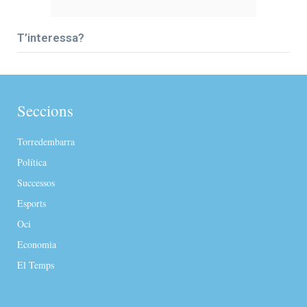
T’interessa?
Seccions
Torredembarra
Política
Successos
Esports
Oci
Economia
El Temps