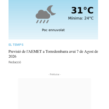
EL TEMPS
Previsió de l’AEMET a Torredembarra avui 7 de Agost de
2026
Redacció
- Publicitat -