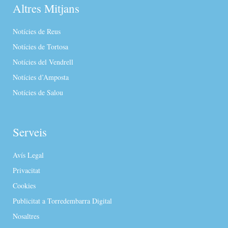
Altres Mitjans
Notícies de Reus
Notícies de Tortosa
Notícies del Vendrell
Notícies d’Amposta
Notícies de Salou
Serveis
Avís Legal
Privacitat
Cookies
Publicitat a Torredembarra Digital
Nosaltres