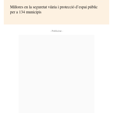
Millores en la seguretat viària i protecció d’espai públic
per a 134 municipis
- Publicitat -