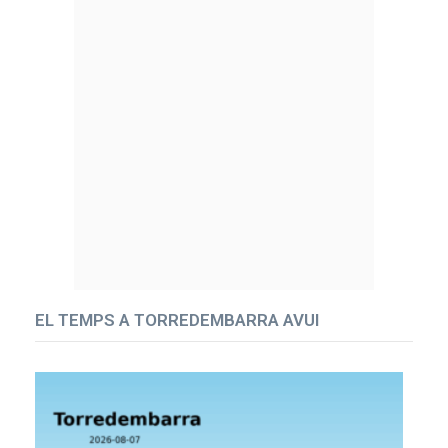
EL TEMPS A TORREDEMBARRA AVUI