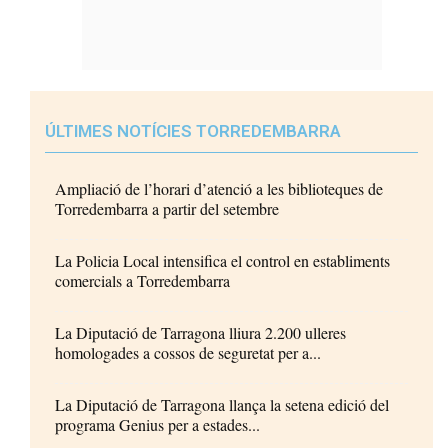
ÚLTIMES NOTÍCIES TORREDEMBARRA
Ampliació de l’horari d’atenció a les biblioteques de
Torredembarra a partir del setembre
La Policia Local intensifica el control en establiments
comercials a Torredembarra
La Diputació de Tarragona lliura 2.200 ulleres
homologades a cossos de seguretat per a...
La Diputació de Tarragona llança la setena edició del
programa Genius per a estades...