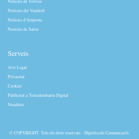
Notícies de Tortosa
Notícies del Vendrell
Notícies d’Amposta
Notícies de Salou
Serveis
Avís Legal
Privacitat
Cookies
Publicitat a Torredembarra Digital
Nosaltres
© COPYRIGHT. Tots els drets reservats - Hiperlocals Comunicació.