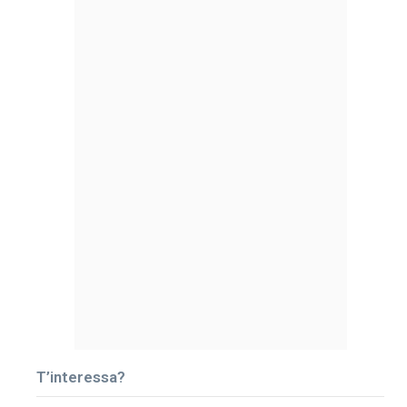
T’interessa?