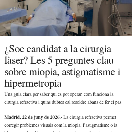
¿Soc candidat a la cirurgia
làser? Les 5 preguntes clau
sobre miopia, astigmatisme i
hipermetropia
Una guia clara per saber qui es pot operar, com funciona la
cirurgia refractiva i quins dubtes cal resoldre abans de fer el pas.
Madrid, 22 de juny de 2026.-
La cirurgia refractiva permet
corregir problemes visuals com la miopia, l’astigmatisme o la