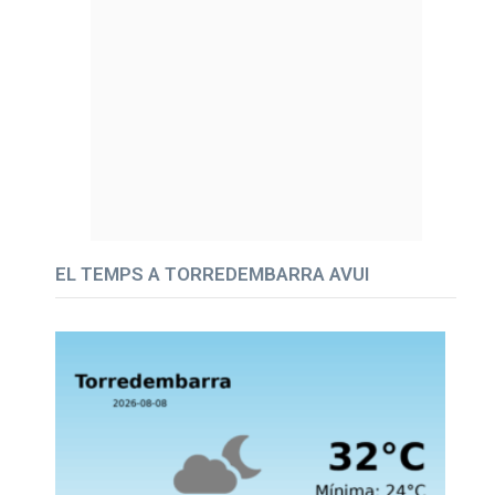
EL TEMPS A TORREDEMBARRA AVUI