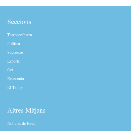
Seccions
Torredembarra
Política
Successos
Esports
Oci
Economia
El Temps
Altres Mitjans
Notícies de Reus