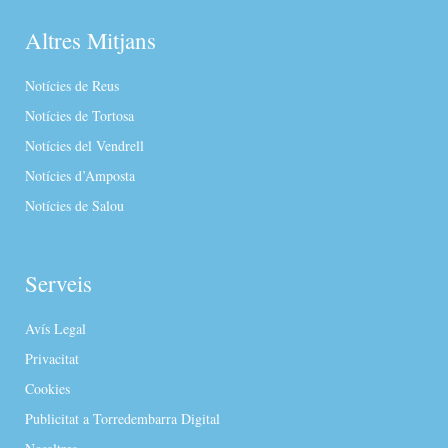
Altres Mitjans
Notícies de Reus
Notícies de Tortosa
Notícies del Vendrell
Notícies d’Amposta
Notícies de Salou
Serveis
Avís Legal
Privacitat
Cookies
Publicitat a Torredembarra Digital