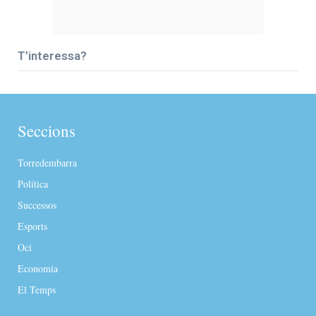
T’interessa?
Seccions
Torredembarra
Política
Successos
Esports
Oci
Economia
El Temps