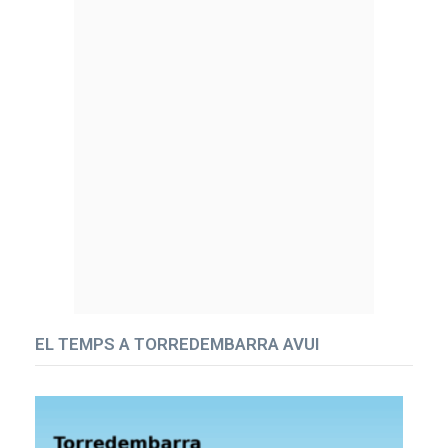
EL TEMPS A TORREDEMBARRA AVUI