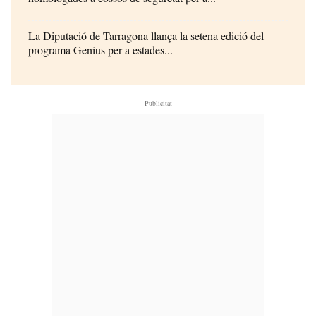
La Diputació de Tarragona llança la setena edició del
programa Genius per a estades...
- Publicitat -