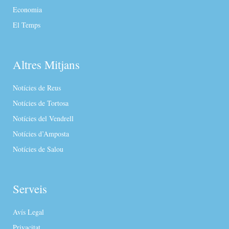
Economia
El Temps
Altres Mitjans
Notícies de Reus
Notícies de Tortosa
Notícies del Vendrell
Notícies d’Amposta
Notícies de Salou
Serveis
Avís Legal
Privacitat