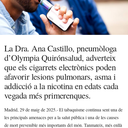
La Dra. Ana Castillo, pneumòloga
d’Olympia Quirónsalud, adverteix
que els cigarrets electrònics poden
afavorir lesions pulmonars, asma i
addicció a la nicotina en edats cada
vegada més primerenques.
Madrid, 29 de maig de 2025.- El tabaquisme continua sent una de
les principals amenaces per a la salut pública i una de les causes
de mort prevenible més importants del món. Tanmateix, més enllà