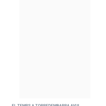
EL TEMPS A TORREDEMBARRA AVUI