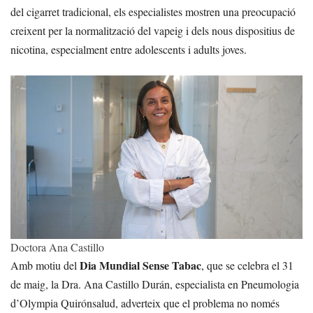
del cigarret tradicional, els especialistes mostren una preocupació
creixent per la normalització del vapeig i dels nous dispositius de
nicotina, especialment entre adolescents i adults joves.
Doctora Ana Castillo
Dia Mundial Sense Tabac
Amb motiu del
, que se celebra el 31
de maig, la Dra. Ana Castillo Durán, especialista en Pneumologia
d’Olympia Quirónsalud, adverteix que el problema no només