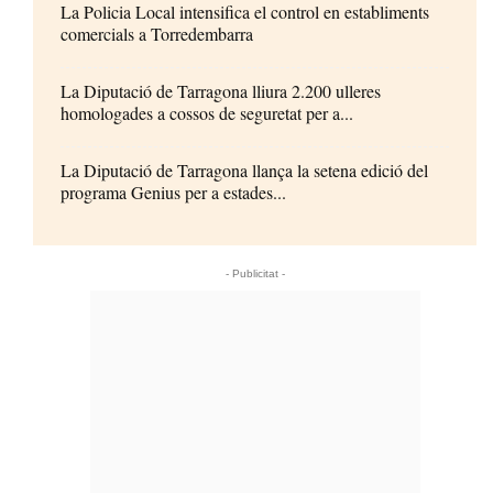
La Policia Local intensifica el control en establiments
comercials a Torredembarra
La Diputació de Tarragona lliura 2.200 ulleres
homologades a cossos de seguretat per a...
La Diputació de Tarragona llança la setena edició del
programa Genius per a estades...
- Publicitat -