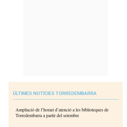
ÚLTIMES NOTÍCIES TORREDEMBARRA
Ampliació de l’horari d’atenció a les biblioteques de
Torredembarra a partir del setembre