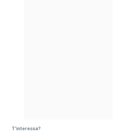
T’interessa?