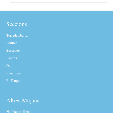
Seccions
Torredembarra
Política
Successos
Esports
Oci
Economia
El Temps
Altres Mitjans
Notícies de Reus