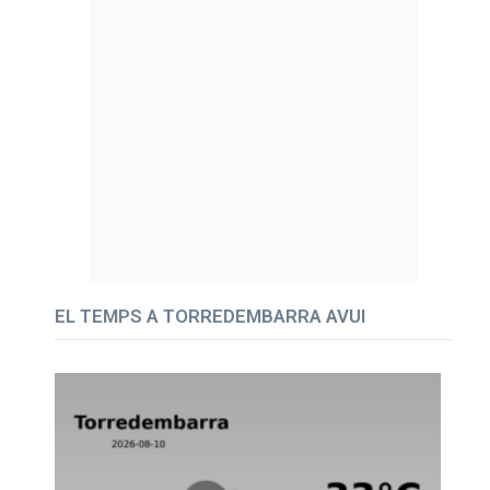
EL TEMPS A TORREDEMBARRA AVUI