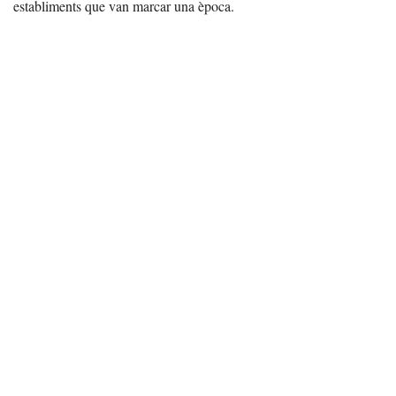
establiments que van marcar una època.