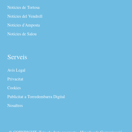
Notícies de Tortosa
Notícies del Vendrell
Notícies d’Amposta
Notícies de Salou
Serveis
Avís Legal
Privacitat
Cookies
Publicitat a Torredembarra Digital
Nosaltres