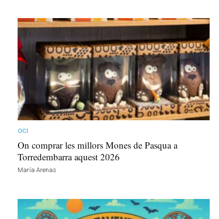
OCI
On comprar les millors Mones de Pasqua a
Torredembarra aquest 2026
María Arenas