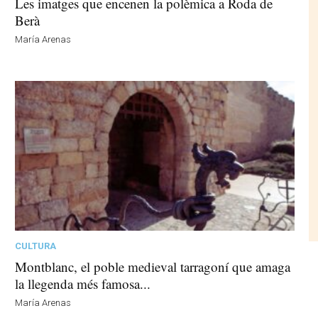
Les imatges que encenen la polèmica a Roda de
Berà
María Arenas
CULTURA
Montblanc, el poble medieval tarragoní que amaga
la llegenda més famosa...
María Arenas