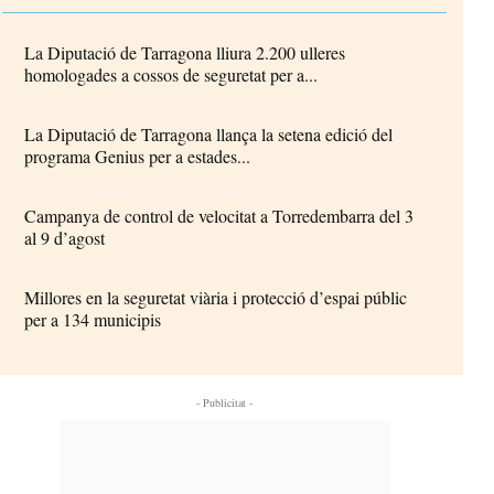
La Diputació de Tarragona lliura 2.200 ulleres
homologades a cossos de seguretat per a...
La Diputació de Tarragona llança la setena edició del
programa Genius per a estades...
Campanya de control de velocitat a Torredembarra del 3
al 9 d’agost
Millores en la seguretat viària i protecció d’espai públic
per a 134 municipis
- Publicitat -