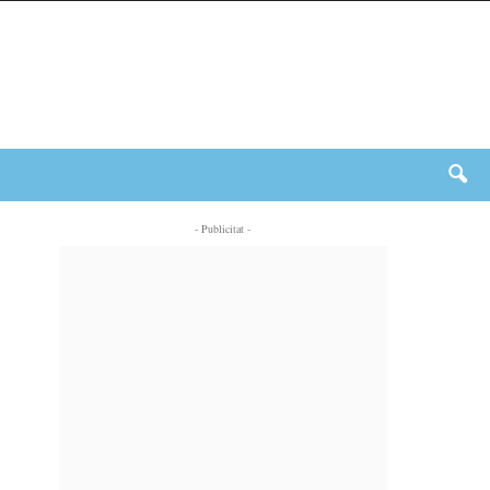
- Publicitat -