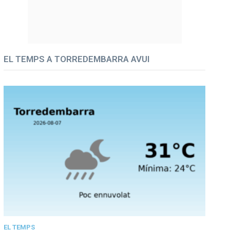
EL TEMPS A TORREDEMBARRA AVUI
EL TEMPS