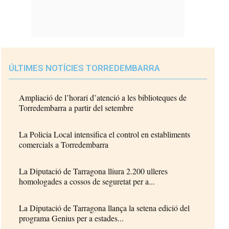
ÚLTIMES NOTÍCIES TORREDEMBARRA
Ampliació de l’horari d’atenció a les biblioteques de
Torredembarra a partir del setembre
La Policia Local intensifica el control en establiments
comercials a Torredembarra
La Diputació de Tarragona lliura 2.200 ulleres
homologades a cossos de seguretat per a...
La Diputació de Tarragona llança la setena edició del
programa Genius per a estades...