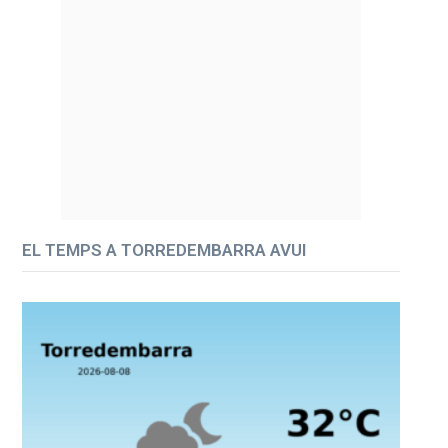
EL TEMPS A TORREDEMBARRA AVUI