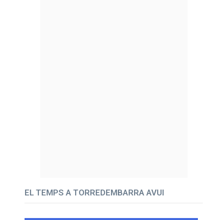
EL TEMPS A TORREDEMBARRA AVUI