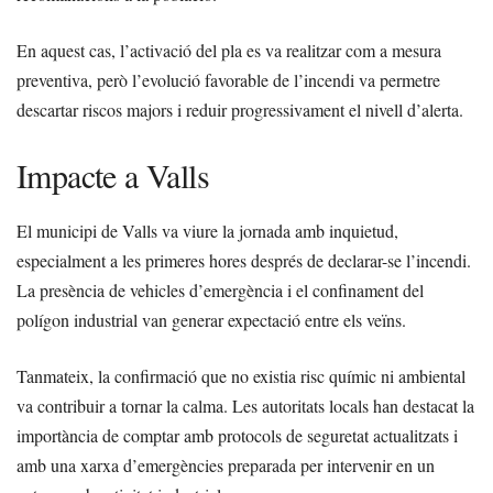
En aquest cas, l’activació del pla es va realitzar com a mesura
preventiva, però l’evolució favorable de l’incendi va permetre
descartar riscos majors i reduir progressivament el nivell d’alerta.
Impacte a Valls
El municipi de Valls va viure la jornada amb inquietud,
especialment a les primeres hores després de declarar-se l’incendi.
La presència de vehicles d’emergència i el confinament del
polígon industrial van generar expectació entre els veïns.
Tanmateix, la confirmació que no existia risc químic ni ambiental
va contribuir a tornar la calma. Les autoritats locals han destacat la
importància de comptar amb protocols de seguretat actualitzats i
amb una xarxa d’emergències preparada per intervenir en un