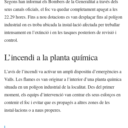
Segons han informat els Bombers de la Generalitat a través dels
seus canals oficials, el foc va quedar completament apagat a les
22.29 hores. Fins a nou dotacions es van desplaçar fins al polígon
industrial on es troba ubicada la instal·lació afectada per treballar
intensament en l’extinció i en les tasques posteriors de revisió i
control.
L’incendi a la planta química
L’avís de l’incendi va activar un ampli dispositiu d’emergències a
Valls. Les flames es van originar a l’interior d’una planta química
situada en un polígon industrial de la localitat. Des del primer
moment, els equips d’intervenció van centrar els seus esforços en
contenir el foc i evitar que es propagés a altres zones de les
instal·lacions o a naus properes.