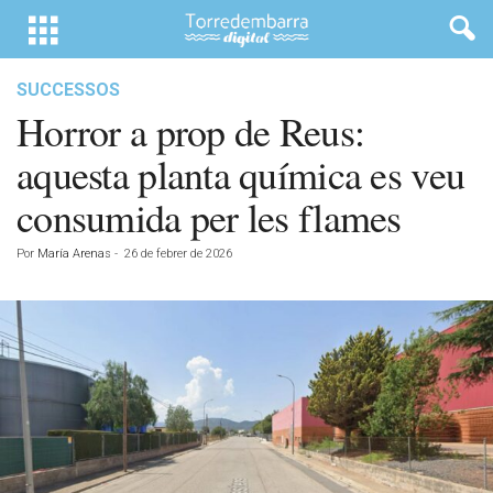
SUCCESSOS
Horror a prop de Reus:
aquesta planta química es veu
consumida per les flames
Por
María Arenas
-
26 de febrer de 2026