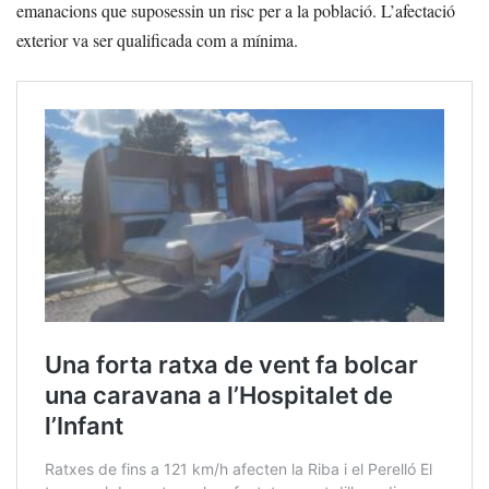
emanacions que suposessin un risc per a la població. L’afectació
exterior va ser qualificada com a mínima.