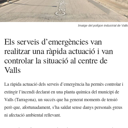
Imatge del polígon industrial de Valls
Els serveis d’emergències van
realitzar una ràpida actuació i van
controlar la situació al centre de
Valls
La ràpida actuació dels serveis d’emergència ha permès controlar i
extingir l’incendi declarat en una planta química del municipi de
Valls (Tarragona), un succés que ha generat moments de tensió
però que, afortunadament, s’ha saldat sense danys personals greus
ni afectació ambiental rellevant.