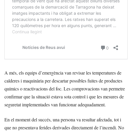
A més, els equips d’emergència van revisar les temperatures de
calderes i maquinària per descartar possibles fuites de productes
químics o reactivacions del foc. Les comprovacions van permetre
confirmar que la situació estava sota control i que les mesures de
seguretat implementades van funcionar adequadament.
En el moment del succés, una persona va resultar afectada, tot i
que no presentava ferides derivades directament de l’incendi. No