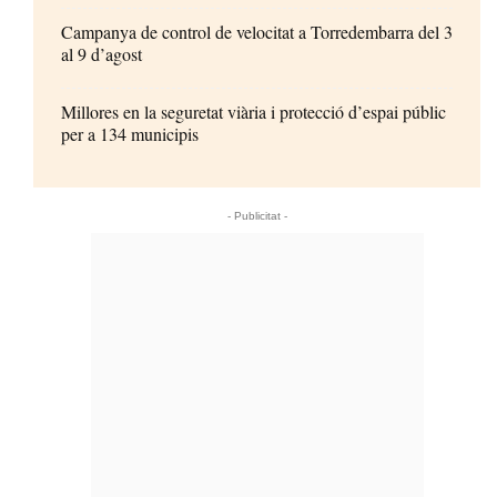
Campanya de control de velocitat a Torredembarra del 3
al 9 d’agost
Millores en la seguretat viària i protecció d’espai públic
per a 134 municipis
- Publicitat -