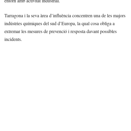
entorn amb activitat industrial.
Tarragona i la seva àrea d’influència concentren una de les majors
indústries químiques del sud d’Europa, la qual cosa obliga a
extremar les mesures de prevenció i resposta davant possibles
incidents.