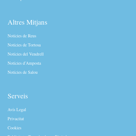
Altres Mitjans
Notícies de Reus
Notícies de Tortosa
Notícies del Vendrell
Notícies d’Amposta
Notícies de Salou
Serveis
Avís Legal
Privacitat
Cookies