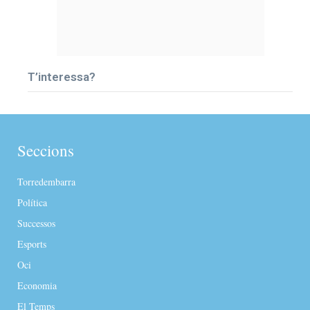
T’interessa?
Seccions
Torredembarra
Política
Successos
Esports
Oci
Economia
El Temps