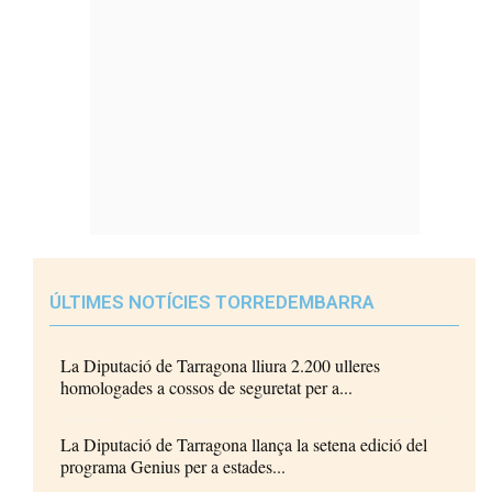
ÚLTIMES NOTÍCIES TORREDEMBARRA
La Diputació de Tarragona lliura 2.200 ulleres
homologades a cossos de seguretat per a...
La Diputació de Tarragona llança la setena edició del
programa Genius per a estades...