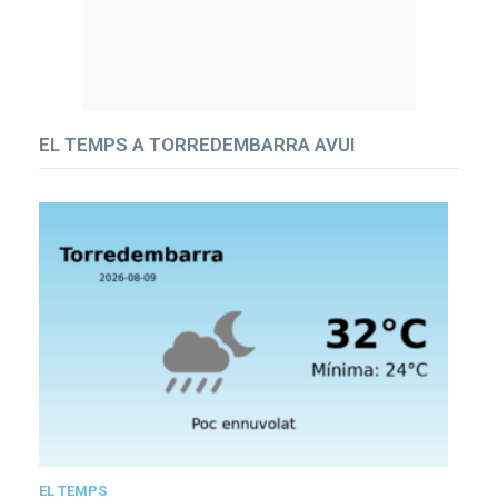
EL TEMPS A TORREDEMBARRA AVUI
EL TEMPS