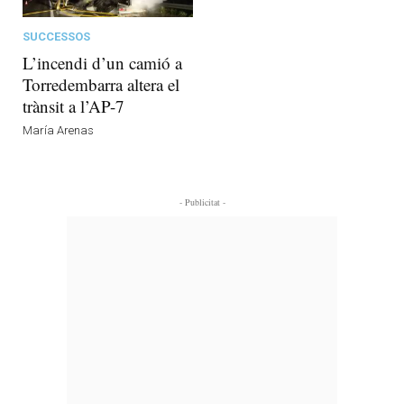
SUCCESSOS
L’incendi d’un camió a
Torredembarra altera el
trànsit a l’AP-7
María Arenas
- Publicitat -