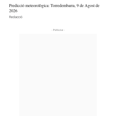
Predicció meteorològica: Torredembarra, 9 de Agost de
2026
Redacció
- Publicitat -