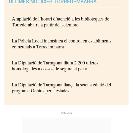
ÚLTIMES NOTÍCIES TORREDEMBARRA
Ampliació de l’horari d’atenció a les biblioteques de
Torredembarra a partir del setembre
La Policia Local intensifica el control en establiments
comercials a Torredembarra
La Diputació de Tarragona lliura 2.200 ulleres
homologades a cossos de seguretat per a...
La Diputació de Tarragona llança la setena edició del
programa Genius per a estades...
- Publicitat -