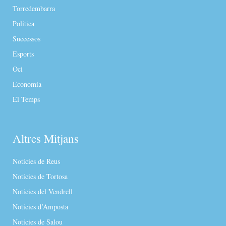
Torredembarra
Política
Successos
Esports
Oci
Economia
El Temps
Altres Mitjans
Notícies de Reus
Notícies de Tortosa
Notícies del Vendrell
Notícies d’Amposta
Notícies de Salou