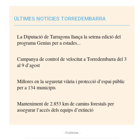
ÚLTIMES NOTÍCIES TORREDEMBARRA
La Diputació de Tarragona llança la setena edició del
programa Genius per a estades...
Campanya de control de velocitat a Torredembarra del 3
al 9 d’agost
Millores en la seguretat viària i protecció d’espai públic
per a 134 municipis
Manteniment de 2.853 km de camins forestals per
assegurar l’accés dels equips d’extinció
- Publicitat -