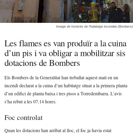
Imatge de l'exterior de l'habitatge incendiat (Bombers)
Les flames es van produïr a la cuina
d’un pis i va obligar a mobilitzar sis
dotacions de Bombers
Els Bombers de la Generalitat han treballat aquest matí en un
incendi declarat a la cuina d’un habitatge situat a la primera planta
d’un edifici de planta baixa i tres pisos a Torredembarra. L’avís
s’ha rebut a les 07.14 hores.
Foc controlat
Quan les dotacions han arribat al lloc, el foc ja havia estat