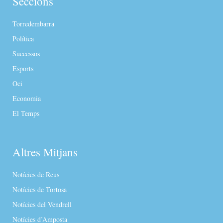
Seccions
Torredembarra
Política
Successos
Esports
Oci
Economia
El Temps
Altres Mitjans
Notícies de Reus
Notícies de Tortosa
Notícies del Vendrell
Notícies d’Amposta