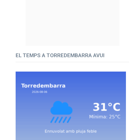
EL TEMPS A TORREDEMBARRA AVUI