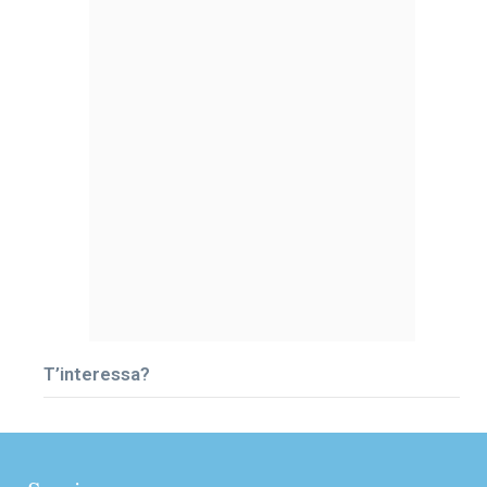
T’interessa?