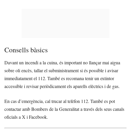
Consells bàsics
Davant un incendi a la cuina, és important no llançar mai aigua
sobre oli encès, tallar el subministrament si és possible i avisar
immediatament el 112. També es recomana tenir un extintor
accessible i revisar periòdicament els aparells elèctrics i de gas.
En cas d’emergència, cal trucar al telèfon 112. També es pot
contactar amb Bombers de la Generalitat a través dels seus canals
oficials a X i Facebook.