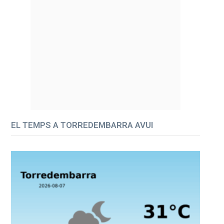
EL TEMPS A TORREDEMBARRA AVUI