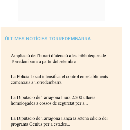
ÚLTIMES NOTÍCIES TORREDEMBARRA
Ampliació de l’horari d’atenció a les biblioteques de
Torredembarra a partir del setembre
La Policia Local intensifica el control en establiments
comercials a Torredembarra
La Diputació de Tarragona lliura 2.200 ulleres
homologades a cossos de seguretat per a...
La Diputació de Tarragona llança la setena edició del
programa Genius per a estades...