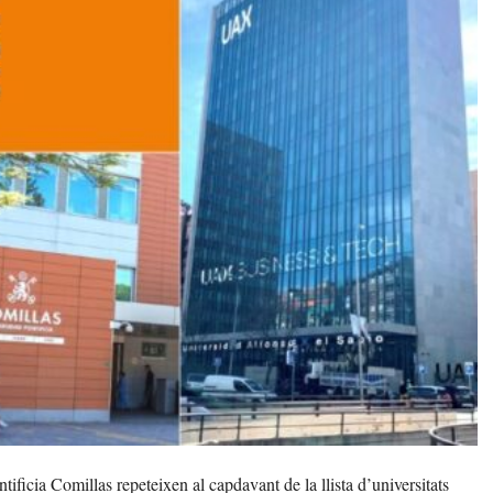
ificia Comillas repeteixen al capdavant de la llista d’universitats