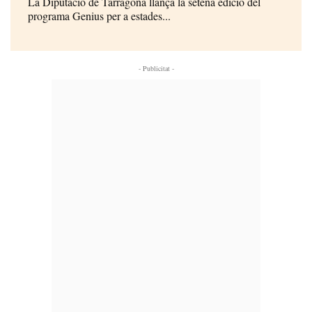
La Diputació de Tarragona llança la setena edició del
programa Genius per a estades...
- Publicitat -