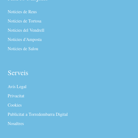
Notícies de Reus
Notícies de Tortosa
Notícies del Vendrell
Notícies d’Amposta
Notícies de Salou
Serveis
Avís Legal
Privacitat
Cookies
Publicitat a Torredembarra Digital
Nosaltres