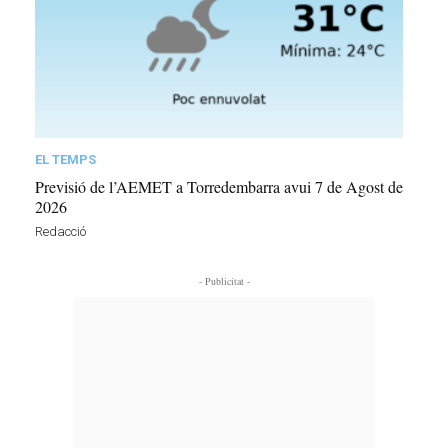
EL TEMPS
Previsió de l’AEMET a Torredembarra avui 7 de Agost de
2026
Redacció
- Publicitat -