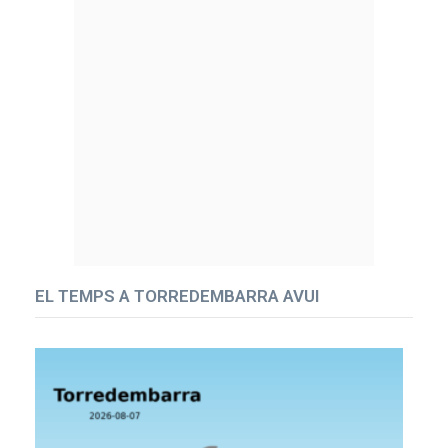
EL TEMPS A TORREDEMBARRA AVUI