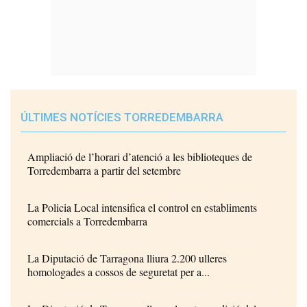
ÚLTIMES NOTÍCIES TORREDEMBARRA
Ampliació de l’horari d’atenció a les biblioteques de
Torredembarra a partir del setembre
La Policia Local intensifica el control en establiments
comercials a Torredembarra
La Diputació de Tarragona lliura 2.200 ulleres
homologades a cossos de seguretat per a...