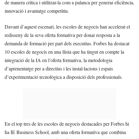
de manera crítica i utilitzar-la com a palanca per generar eficiència,
innovació i avantatge competitiu.
Davant d’aquest escenari, les escoles de negocis han accelerat el
redisseny de la seva oferta formativa per donar resposta a la
demanda de formació per part dels executius. Forbes ha destacat
10 escoles de negocis en una llista que ha tingut en compte la
integració de la IA en l’oferta formativa, la metodologia
d’aprenentatge per a directius i les instal·lacions i espais
d’experimentació tecnològica a disposició dels professionals.
En el top tres de les escoles de negocis destacades per Forbes hi
ha IE Business School, amb una oferta formativa que combina