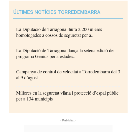
ÚLTIMES NOTÍCIES TORREDEMBARRA
La Diputació de Tarragona lliura 2.200 ulleres
homologades a cossos de seguretat per a...
La Diputació de Tarragona llança la setena edició del
programa Genius per a estades...
Campanya de control de velocitat a Torredembarra del 3
al 9 d’agost
Millores en la seguretat viària i protecció d’espai públic
per a 134 municipis
- Publicitat -