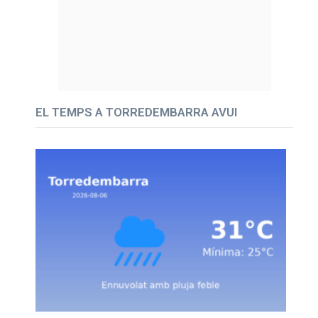
EL TEMPS A TORREDEMBARRA AVUI