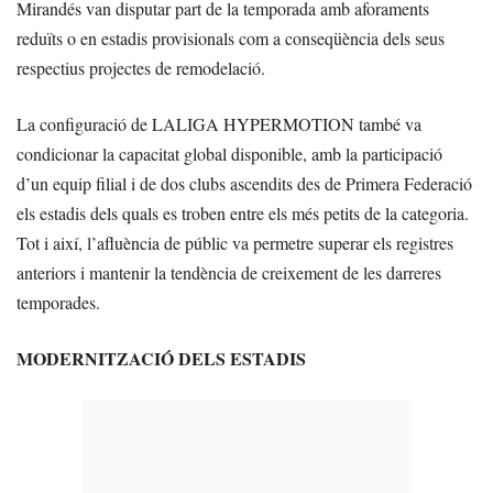
Mirandés van disputar part de la temporada amb aforaments
reduïts o en estadis provisionals com a conseqüència dels seus
respectius projectes de remodelació.
La configuració de LALIGA HYPERMOTION també va
condicionar la capacitat global disponible, amb la participació
d’un equip filial i de dos clubs ascendits des de Primera Federació
els estadis dels quals es troben entre els més petits de la categoria.
Tot i així, l’afluència de públic va permetre superar els registres
anteriors i mantenir la tendència de creixement de les darreres
temporades.
MODERNITZACIÓ DELS ESTADIS