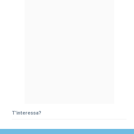
T’interessa?