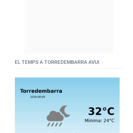
EL TEMPS A TORREDEMBARRA AVUI