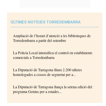
ÚLTIMES NOTÍCIES TORREDEMBARRA
Ampliació de l’horari d’atenció a les biblioteques de
Torredembarra a partir del setembre
La Policia Local intensifica el control en establiments
comercials a Torredembarra
La Diputació de Tarragona lliura 2.200 ulleres
homologades a cossos de seguretat per a...
La Diputació de Tarragona llança la setena edició del
programa Genius per a estades...