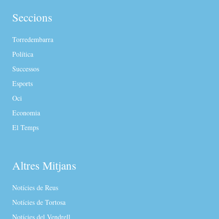
Seccions
Torredembarra
Política
Successos
Esports
Oci
Economia
El Temps
Altres Mitjans
Notícies de Reus
Notícies de Tortosa
Notícies del Vendrell