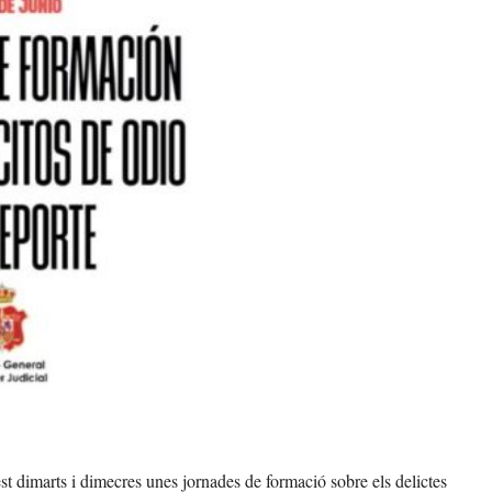
t dimarts i dimecres unes jornades de formació sobre els delictes