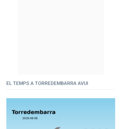
EL TEMPS A TORREDEMBARRA AVUI