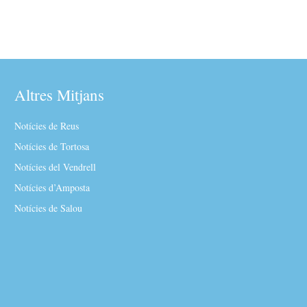
Altres Mitjans
Notícies de Reus
Notícies de Tortosa
Notícies del Vendrell
Notícies d’Amposta
Notícies de Salou