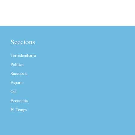
Seccions
Torredembarra
Política
Successos
Esports
Oci
Economia
El Temps