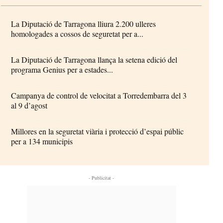
La Diputació de Tarragona lliura 2.200 ulleres
homologades a cossos de seguretat per a...
La Diputació de Tarragona llança la setena edició del
programa Genius per a estades...
Campanya de control de velocitat a Torredembarra del 3
al 9 d’agost
Millores en la seguretat viària i protecció d’espai públic
per a 134 municipis
- Publicitat -