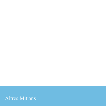
Altres Mitjans