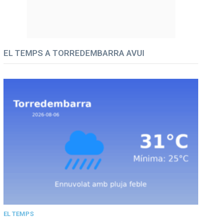
EL TEMPS A TORREDEMBARRA AVUI
EL TEMPS