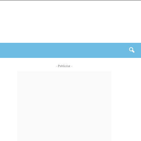
- Publicitat -