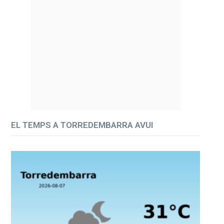
EL TEMPS A TORREDEMBARRA AVUI