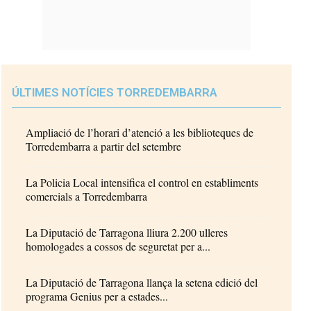
ÚLTIMES NOTÍCIES TORREDEMBARRA
Ampliació de l’horari d’atenció a les biblioteques de
Torredembarra a partir del setembre
La Policia Local intensifica el control en establiments
comercials a Torredembarra
La Diputació de Tarragona lliura 2.200 ulleres
homologades a cossos de seguretat per a...
La Diputació de Tarragona llança la setena edició del
programa Genius per a estades...