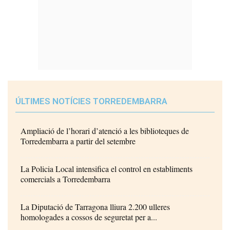
ÚLTIMES NOTÍCIES TORREDEMBARRA
Ampliació de l’horari d’atenció a les biblioteques de
Torredembarra a partir del setembre
La Policia Local intensifica el control en establiments
comercials a Torredembarra
La Diputació de Tarragona lliura 2.200 ulleres
homologades a cossos de seguretat per a...