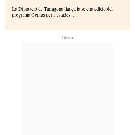
La Diputació de Tarragona llança la setena edició del
programa Genius per a estades...
- Publicitat -