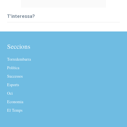
T’interessa?
Seccions
Torredembarra
Política
Successos
Esports
Oci
Economia
El Temps