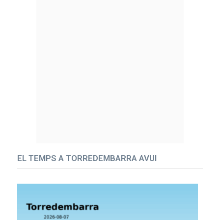
EL TEMPS A TORREDEMBARRA AVUI