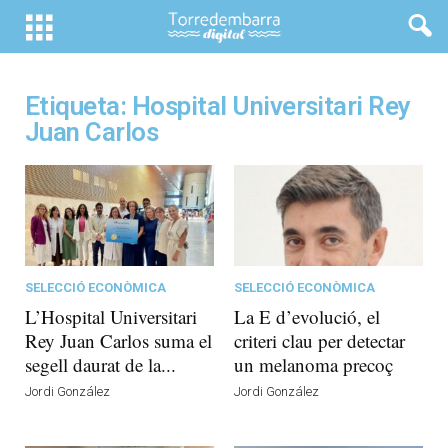
Etiqueta: Hospital Universitari Rey
Juan Carlos
SELECCIÓ ECONÒMICA
SELECCIÓ ECONÒMICA
L’Hospital Universitari
La E d’evolució, el
Rey Juan Carlos suma el
criteri clau per detectar
segell daurat de la...
un melanoma precoç
Jordi González
Jordi González