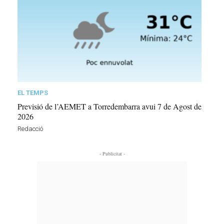
EL TEMPS
Previsió de l’AEMET a Torredembarra avui 7 de Agost de
2026
Redacció
- Publicitat -