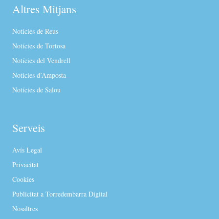
Altres Mitjans
Notícies de Reus
Notícies de Tortosa
Notícies del Vendrell
Notícies d’Amposta
Notícies de Salou
Serveis
Avís Legal
Privacitat
Cookies
Publicitat a Torredembarra Digital
Nosaltres