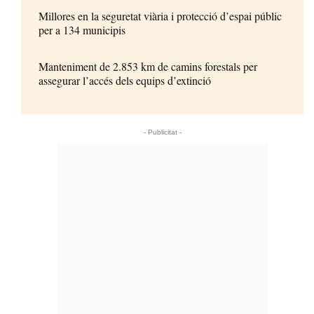
Millores en la seguretat viària i protecció d’espai públic
per a 134 municipis
Manteniment de 2.853 km de camins forestals per
assegurar l’accés dels equips d’extinció
- Publicitat -