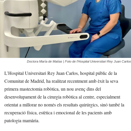
Doctora María de Matías | Foto de l'Hospital Universitari Rey Juan Carlos
L’Hospital Universitari Rey Juan Carlos, hospital públic de la
Comunitat de Madrid, ha realitzat recentment amb èxit la seva
primera mastectomia robòtica, un nou avenç dins del
desenvolupament de la cirurgia robòtica al centre, especialment
orientat a millorar no només els resultats quirúrgics, sinó també la
recuperació física, estètica i emocional de les pacients amb
patologia mamària.