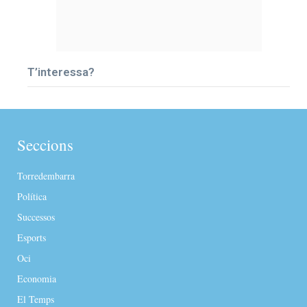
T’interessa?
Seccions
Torredembarra
Política
Successos
Esports
Oci
Economia
El Temps