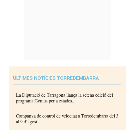
ÚLTIMES NOTÍCIES TORREDEMBARRA
La Diputació de Tarragona llança la setena edició del
programa Genius per a estades...
Campanya de control de velocitat a Torredembarra del 3
al 9 d’agost