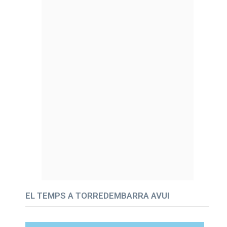
EL TEMPS A TORREDEMBARRA AVUI