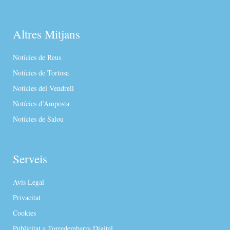
Altres Mitjans
Notícies de Reus
Notícies de Tortosa
Notícies del Vendrell
Notícies d’Amposta
Notícies de Salou
Serveis
Avís Legal
Privacitat
Cookies
Publicitat a Torredembarra Digital