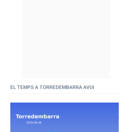
EL TEMPS A TORREDEMBARRA AVUI