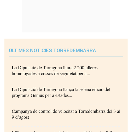
ÚLTIMES NOTÍCIES TORREDEMBARRA
La Diputació de Tarragona lliura 2.200 ulleres
homologades a cossos de seguretat per a...
La Diputació de Tarragona llança la setena edició del
programa Genius per a estades...
Campanya de control de velocitat a Torredembarra del 3 al
9 d’agost