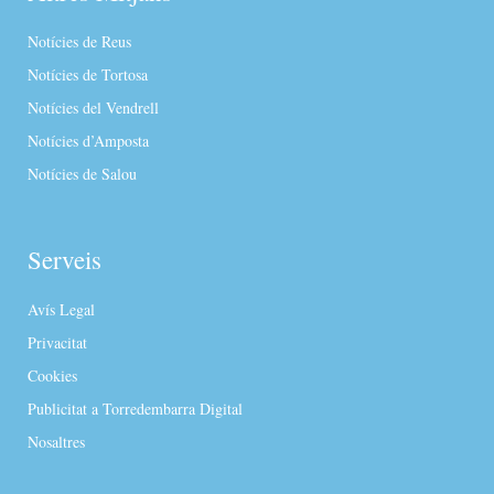
Notícies de Reus
Notícies de Tortosa
Notícies del Vendrell
Notícies d’Amposta
Notícies de Salou
Serveis
Avís Legal
Privacitat
Cookies
Publicitat a Torredembarra Digital
Nosaltres