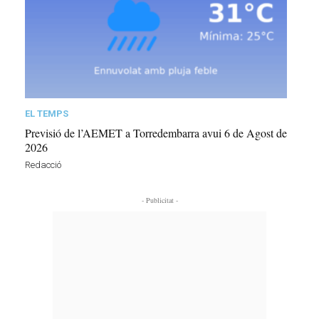
EL TEMPS
Previsió de l’AEMET a Torredembarra avui 6 de Agost de
2026
Redacció
- Publicitat -