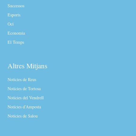
Successos
Esports
Oci
Economia
El Temps
Altres Mitjans
Notícies de Reus
Notícies de Tortosa
Notícies del Vendrell
Notícies d’Amposta
Notícies de Salou