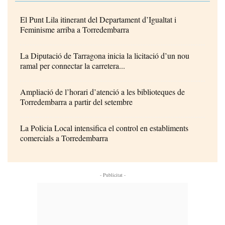
El Punt Lila itinerant del Departament d’Igualtat i
Feminisme arriba a Torredembarra
La Diputació de Tarragona inicia la licitació d’un nou
ramal per connectar la carretera...
Ampliació de l’horari d’atenció a les biblioteques de
Torredembarra a partir del setembre
La Policia Local intensifica el control en establiments
comercials a Torredembarra
- Publicitat -