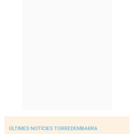
ÚLTIMES NOTÍCIES TORREDEMBARRA