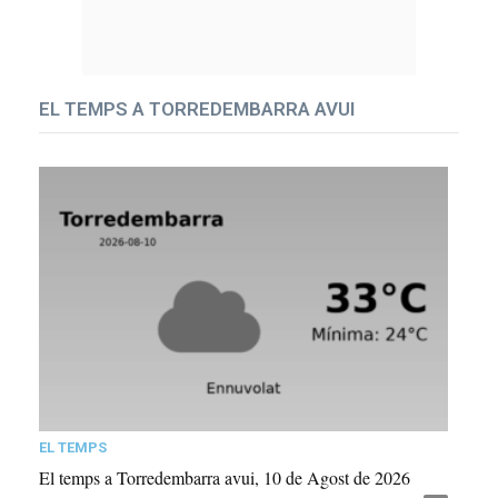
EL TEMPS A TORREDEMBARRA AVUI
EL TEMPS
El temps a Torredembarra avui, 10 de Agost de 2026