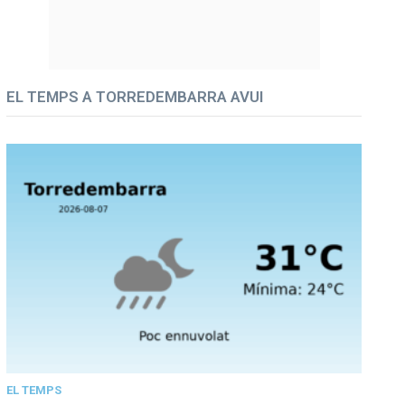
EL TEMPS A TORREDEMBARRA AVUI
EL TEMPS