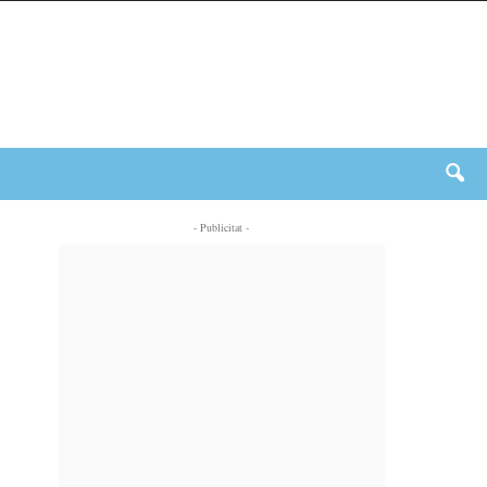
- Publicitat -