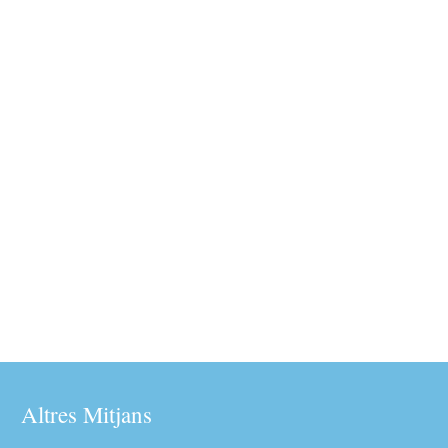
Altres Mitjans