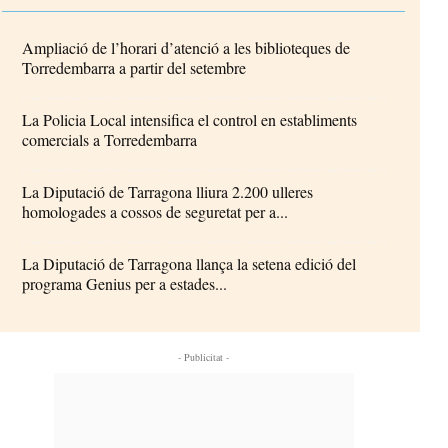
Ampliació de l’horari d’atenció a les biblioteques de
Torredembarra a partir del setembre
La Policia Local intensifica el control en establiments
comercials a Torredembarra
La Diputació de Tarragona lliura 2.200 ulleres
homologades a cossos de seguretat per a...
La Diputació de Tarragona llança la setena edició del
programa Genius per a estades...
- Publicitat -