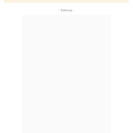
- Publicitat -