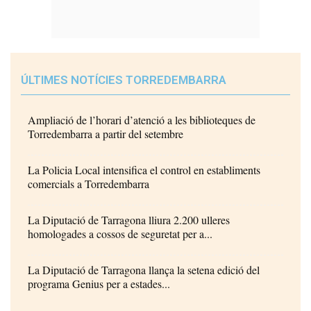
ÚLTIMES NOTÍCIES TORREDEMBARRA
Ampliació de l’horari d’atenció a les biblioteques de
Torredembarra a partir del setembre
La Policia Local intensifica el control en establiments
comercials a Torredembarra
La Diputació de Tarragona lliura 2.200 ulleres
homologades a cossos de seguretat per a...
La Diputació de Tarragona llança la setena edició del
programa Genius per a estades...