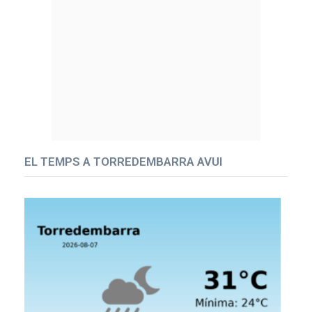
EL TEMPS A TORREDEMBARRA AVUI