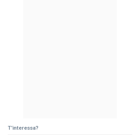
T’interessa?