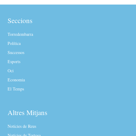
Seccions
Torredembarra
Política
Successos
Esports
Oci
Economia
El Temps
Altres Mitjans
Notícies de Reus
Notícies de Tortosa