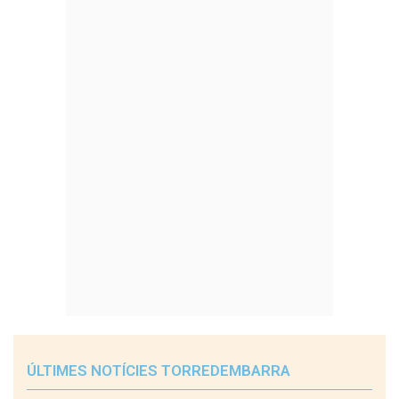
ÚLTIMES NOTÍCIES TORREDEMBARRA