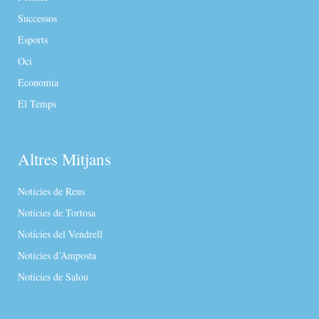
Successos
Esports
Oci
Economia
El Temps
Altres Mitjans
Notícies de Reus
Notícies de Tortosa
Notícies del Vendrell
Notícies d’Amposta
Notícies de Salou