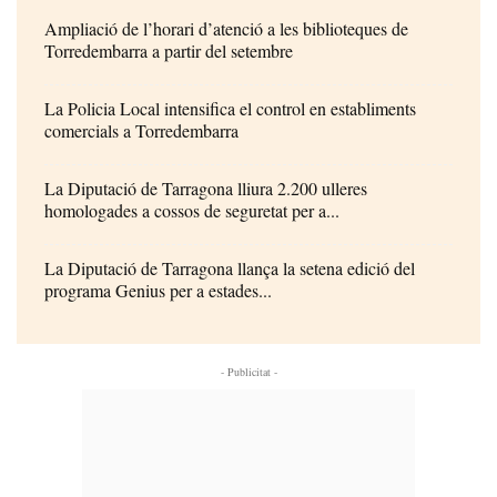
Ampliació de l’horari d’atenció a les biblioteques de
Torredembarra a partir del setembre
La Policia Local intensifica el control en establiments
comercials a Torredembarra
La Diputació de Tarragona lliura 2.200 ulleres
homologades a cossos de seguretat per a...
La Diputació de Tarragona llança la setena edició del
programa Genius per a estades...
- Publicitat -