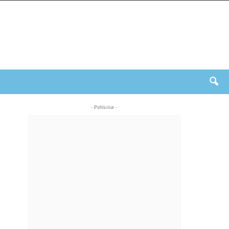
- Publicitat -