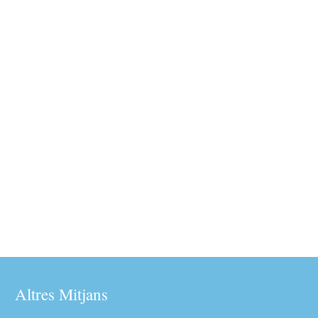
Altres Mitjans