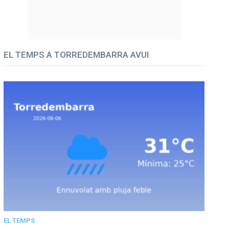
EL TEMPS A TORREDEMBARRA AVUI
EL TEMPS